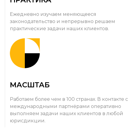
Ежедневно изучаем меняющееся
законодательство и непрерывно решаем
практические задачи наших клиентов.
МАСШТАБ
Работаем более чем в 100 странах. В контакте с
международными партнёрами оперативно
выполняем задачи наших клиентов в любой
юрисдикции.