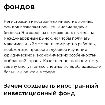
фондов
Регистрация иностранных инвестиционных
фондов позволяет решить многие задачи
бизнеса. Это хорошая возможность выхода на
международный рынок, но чтобы получать
максимальный эффект и комфортно работать,
необходимо провести глубокое изучение
юридических и экономических особенностей
выбранной страны. Качественно выполнить эту
задачу смогут только специалисты, обладающие
большим опытом в сфере.
Зачем создавать иностранный
инвестиционный фонд