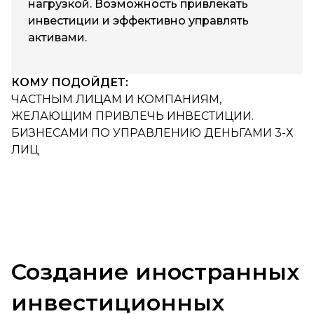
нагрузкой. Возможность привлекать
инвестиции и эффективно управлять
активами.
КОМУ ПОДОЙДЕТ:
ЧАСТНЫМ ЛИЦАМ И КОМПАНИЯМ,
ЖЕЛАЮЩИМ ПРИВЛЕЧЬ ИНВЕСТИЦИИ.
БИЗНЕСАМИ ПО УПРАВЛЕНИЮ ДЕНЬГАМИ 3-Х
ЛИЦ
Создание иностранных
инвестиционных