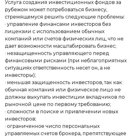
Услуга создания инвестиционных фондов за
рубежом может потребоваться бизнесу,
стремящемуся решить следующие проблемы:
· управление финансами инвесторов без
лицензии с использованием обычных
компаний или счетов физических лиц, что не
дает возможности масштабировать бизнес;
· незащищенность управляющего перед
финансовыми рисками (при неблагоприятных
ситуациях ответственность несет он, а не
инвесторы);
· меньшая защищенность инвесторов, так как
обычная компания или физическое лицо не
должны выкупать инвестиции вкладчиков по
рыночной цене по первому требованию;
· сложности в поиске и привлечении новых
инвесторов;
· ограниченное число персональных
управляемых счетов брокера, препятствующее