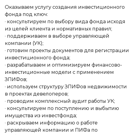
Оказываем услугу создания инвестиционного
фонда под ключ:
· консультируем по выбору вида фонда исходя
из целей клиента и нормативных правил;
· поддерживаем в выборе управляющей
компании (УК);
· готовим проекты документов для регистрации
инвестиционного фонда;
· разрабатываем и оптимизируем финансово-
инвестиционные модели с применением
ЗПИФов;
· используем структуру ЗПИФов недвижимости
в проектах девелоперов;
· проводим комплексный аудит работы УК;
· консультируем по поступлению и выбытию
имущества из инвестфонда;
· раскрываем информацию о работе
управляющей компании и ПИФа по