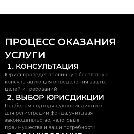
ПРОЦЕСС ОКАЗАНИЯ
УСЛУГИ
 1. КОНСУЛЬТАЦИЯ
Юрист проведёт первичную бесплатную
консультацию для определения ваших
целей и требований.
 2. ВЫБОР ЮРИСДИКЦИИ
Подберём подходящую юрисдикцию
для регистрации фонда, учитывая
законодательство, налоговые
преимущества и ваши потребности.