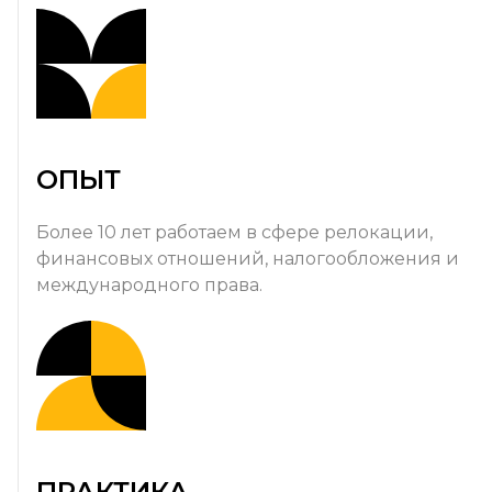
ОПЫТ
Более 10 лет работаем в сфере релокации,
финансовых отношений, налогообложения и
международного права.
ПРАКТИКА