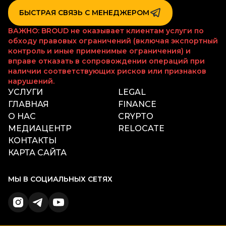
БЫСТРАЯ СВЯЗЬ С МЕНЕДЖЕРОМ
ВАЖНО: BROUD не оказывает клиентам услуги по
обходу правовых ограничений (включая экспортный
контроль и иные применимые ограничения) и
вправе отказать в сопровождении операций при
наличии соответствующих рисков или признаков
нарушений.
УСЛУГИ
LEGAL
ГЛАВНАЯ
FINANCE
О НАС
CRYPTO
МЕДИАЦЕНТР
RELOCATE
КОНТАКТЫ
КАРТА САЙТА
МЫ В СОЦИАЛЬНЫХ СЕТЯХ