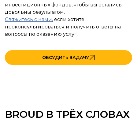
инвестиционных фондов, чтобы вы остались
довольны результатом.
Свяжитесь с нами
, если хотите
проконсультироваться и получить ответы на
вопросы по оказанию услуг.
ОБСУДИТЬ ЗАДАЧУ
BROUD В ТРЁХ СЛОВАХ