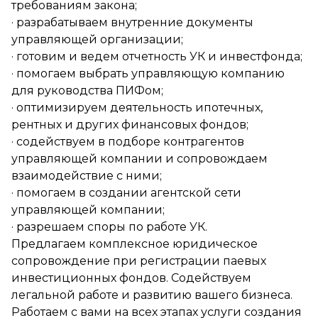
требованиям закона;
· разрабатываем внутренние документы
управляющей организации;
· готовим и ведем отчетность УК и инвестфонда;
· помогаем выбрать управляющую компанию
для руководства ПИФом;
· оптимизируем деятельность ипотечных,
рентных и других финансовых фондов;
· содействуем в подборе контрагентов
управляющей компании и сопровождаем
взаимодействие с ними;
· помогаем в создании агентской сети
управляющей компании;
· разрешаем споры по работе УК.
Предлагаем комплексное юридическое
сопровождение при регистрации паевых
инвестиционных фондов. Содействуем
легальной работе и развитию вашего бизнеса.
Работаем с вами на всех этапах услуги создания