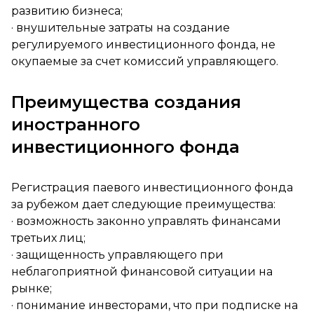
развитию бизнеса;
· внушительные затраты на создание
регулируемого инвестиционного фонда, не
окупаемые за счет комиссий управляющего.
Преимущества создания
иностранного
инвестиционного фонда
Регистрация паевого инвестиционного фонда
за рубежом дает следующие преимущества:
· возможность законно управлять финансами
третьих лиц;
· защищенность управляющего при
неблагоприятной финансовой ситуации на
рынке;
· понимание инвесторами, что при подписке на