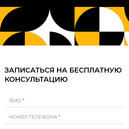
ЗАПИСАТЬСЯ НА БЕСПЛАТНУЮ
КОНСУЛЬТАЦИЮ
ФИО *
НОМЕР ТЕЛЕФОНА *