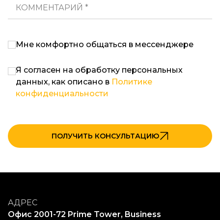
КОММЕНТАРИЙ *
Мне комфортно общаться в мессенджере
Я согласен на обработку персональных
данных, как описано в
Политике
конфиденциальности
ПОЛУЧИТЬ КОНСУЛЬТАЦИЮ
АДРЕС
Офис 2001-72 Prime Tower, Business 