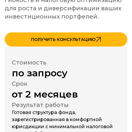
гибкость и налоговую оптимизацию 
для роста и диверсификации ваших 
инвестиционных портфелей.
ПОЛУЧИТЬ КОНСУЛЬТАЦИЮ
Стоимость
по запросу
Срок
от 2 месяцев
Результат работы
Готовая структура фонда,
зарегистрированная в комфортной
юрисдикции с минимальной налоговой