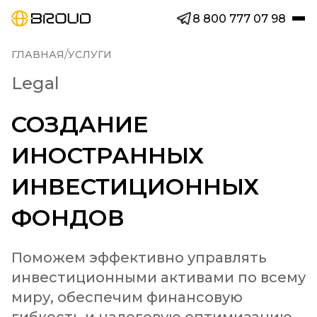
8 800 777 07 98
/
ГЛАВНАЯ
УСЛУГИ
Legal
СОЗДАНИЕ
ИНОСТРАННЫХ
ИНВЕСТИЦИОННЫХ
ФОНДОВ
Поможем эффективно управлять 
инвестиционными активами по всему 
миру, обеспечим финансовую 