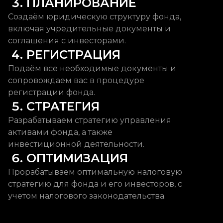
 3. ПЛАНИРОВАНИЕ
Создаём юридическую структуру фонда,
включая учредительные документы и
соглашения с инвесторами.
 4. РЕГИСТРАЦИЯ
Подаём все необходимые документы и
сопровождаем вас в процедуре
регистрации фонда.
 5. СТРАТЕГИЯ
Разрабатываем стратегию управления
активами фонда, а также
инвестиционной деятельности.
 6. ОПТИМИЗАЦИЯ
Прорабатываем оптимальную налоговую
стратегию для фонда и его инвесторов, с
учетом налогового законодательства.