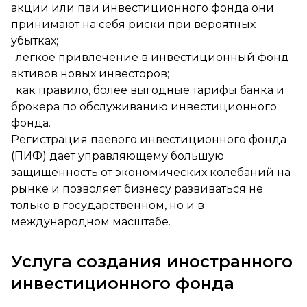
акции или паи инвестиционного фонда они
принимают на себя риски при вероятных
убытках;
· легкое привлечение в инвестиционный фонд
активов новых инвесторов;
· как правило, более выгодные тарифы банка и
брокера по обслуживанию инвестиционного
фонда.
Регистрация паевого инвестиционного фонда
(ПИФ) дает управляющему большую
защищенность от экономических колебаний на
рынке и позволяет бизнесу развиваться не
только в государственном, но и в
международном масштабе.
Услуга создания иностранного
инвестиционного фонда