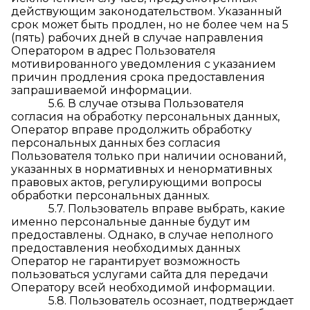
действующим законодательством. Указанный
срок может быть продлен, но не более чем на 5
(пять) рабочих дней в случае направления
Оператором в адрес Пользователя
мотивированного уведомления с указанием
причин продления срока предоставления
запрашиваемой информации.
5.6. В случае отзыва Пользователя
согласия на обработку персональных данных,
Оператор вправе продолжить обработку
персональных данных без согласия
Пользователя только при наличии оснований,
указанных в нормативных и ненормативных
правовых актов, регулирующими вопросы
обработки персональных данных.
5.7. Пользователь вправе выбрать, какие
именно персональные данные будут им
предоставлены. Однако, в случае неполного
предоставления необходимых данных
Оператор не гарантирует возможность
пользоваться услугами сайта для передачи
Оператору всей необходимой информации.
5.8. Пользователь осознает, подтверждает