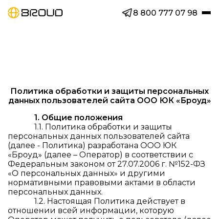
8 800 777 07 98
Политика обработки и защиты персональных
данных пользователей сайта ООО ЮК «Броуд»
1. Общие положения
1.1. Политика обработки и защиты
персональных данных пользователей сайта
(далее - Политика) разработана ООО ЮК
«Броуд» (далее – Оператор) в соответствии с
Федеральным законом от 27.07.2006 г. №152-ФЗ
«О персональных данных» и другими
нормативными правовыми актами в области
персональных данных.
1.2. Настоящая Политика действует в
отношении всей информации, которую