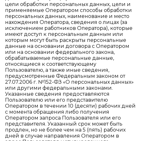
цели обработки персональных данных, цели и
применяемые Оператором способы обработки
персональных данных, наименование и место
нахождения Оператора, сведения о лицах (за
исключением работников Оператора), которые
имеют доступ к персональным данным или
которым могут быть раскрыты персональные
данные на основании договора с Оператором
или на основании федерального закона,
обрабатываемые персональные данные,
относящиеся к соответствующему
Пользователю, а также иные сведения,
предусмотренные Федеральным законом от
27.07.2006 г. №152-ФЗ «О персональных данных»
или другими федеральными законами.
Указанные сведения предоставляются
Пользователю или его представителю
Оператором в течении 10 (десяти) рабочих дней
с момента обращения либо получения
Оператором запроса Пользователя или его
представителя. Указанный срок может быть
продлен, но не более чем на 5 (пять) рабочих
дней в случае направления Оператором в