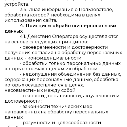
устройств.
3.4. Иная информация о Пользователе,
обработка которой необходима в целях
использования сайта.
4. Принципы обработки персональных
данных
4.1. Действия Оператора осуществляются
на основе следующих принципов:
- своевременности и достоверности
получения согласия на обработку персональных
данных; - конфиденциальности;
- обработки только персональных данных,
которые отвечают целям их обработки;
- недопущения объединения баз данных,
содержащих персональные данные, обработка
которых осуществляется в целях,
несовместимых между собой.
- точности, достаточности, актуальности и
достоверности;
- законности технических мер,
направленных на обработку персональных
данных.
- разумности и целесообразности