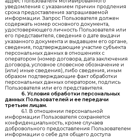
адрес Пользователя мотивированного
уведомления с указанием причин продления
срока предоставления запрашиваемой
информации. Запрос Пользователя должен
содержать номер основного документа,
удостоверяющего личность Пользователя или
его представителя, сведения о дате выдачи
указанного документа и выдавшем его органе,
сведения, подтверждающие участие субъекта
персональных данных в отношениях с
оператором (номер договора, дата заключения
договора, условное словесное обозначение и
(или) иные сведения), либо сведения, иным
образом подтверждающие факт обработки
персональных данных оператором, подпись
Пользователя или его представителя.
6. Условия обработки персональных
данных Пользователей и ее передачи
третьим лицам.
6.1. В отношении персональной
информации Пользователя сохраняется
конфиденциальность, кроме случаев
добровольного предоставления Пользователем
информации о себе для общего доступа