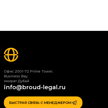
Офис 2001-72 Prime Tower,

Business Bay,

эмират Дубай
info@broud-legal.ru
БЫСТРАЯ СВЯЗЬ С МЕНЕДЖЕРОМ