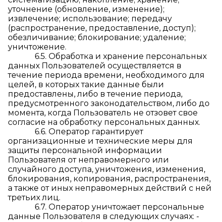
уточнение (обновление, изменение);
извлечение; использование; передачу
(распространение, предоставление, доступ);
обезличивание; блокирование; удаление;
уничтожение.
6.5. Обработка и хранение персональных
данных Пользователей осуществляется в
течение периода времени, необходимого для
целей, в которых такие данные были
предоставлены, либо в течение периода,
предусмотренного законодательством, либо до
момента, когда Пользователь не отзовет свое
согласие на обработку персональных данных.
6.6. Оператор гарантирует
организационные и технические меры для
защиты персональной информации
Пользователя от неправомерного или
случайного доступа, уничтожения, изменения,
блокирования, копирования, распространения,
а также от иных неправомерных действий с ней
третьих лиц.
6.7. Оператор уничтожает персональные
данные Пользователя в следующих случаях: -