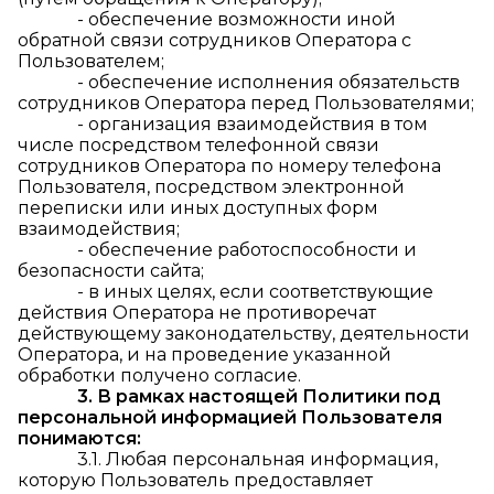
- обеспечение возможности иной
обратной связи сотрудников Оператора с
Пользователем;
- обеспечение исполнения обязательств
сотрудников Оператора перед Пользователями;
- организация взаимодействия в том
числе посредством телефонной связи
сотрудников Оператора по номеру телефона
Пользователя, посредством электронной
переписки или иных доступных форм
взаимодействия;
- обеспечение работоспособности и
безопасности сайта;
- в иных целях, если соответствующие
действия Оператора не противоречат
действующему законодательству, деятельности
Оператора, и на проведение указанной
обработки получено согласие.
3. В рамках настоящей Политики под
персональной информацией Пользователя
понимаются:
3.1. Любая персональная информация,
которую Пользователь предоставляет