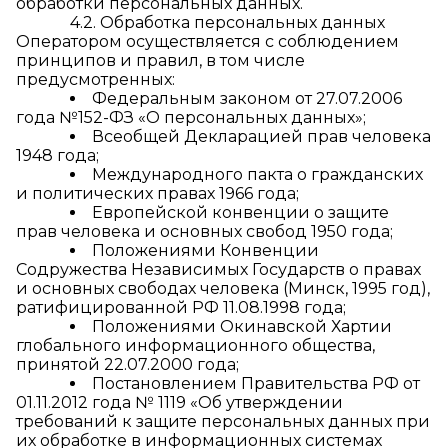
обработки персональных данных.
4.2. Обработка персональных данных
Оператором осуществляется с соблюдением
принципов и правил, в том числе
предусмотренных:
Федеральным законом от 27.07.2006
года №152-ФЗ «О персональных данных»;
Всеобщей Декларацией прав человека
1948 года;
Международного пакта о гражданских
и политических правах 1966 года;
Европейской конвенции о защите
прав человека и основных свобод 1950 года;
Положениями Конвенции
Содружества Независимых Государств о правах
и основных свободах человека (Минск, 1995 год),
ратифицированной РФ 11.08.1998 года;
Положениями Окинавской Хартии
глобального информационного общества,
принятой 22.07.2000 года;
Постановлением Правительства РФ от
01.11.2012 года № 1119 «Об утверждении
требований к защите персональных данных при
их обработке в информационных системах