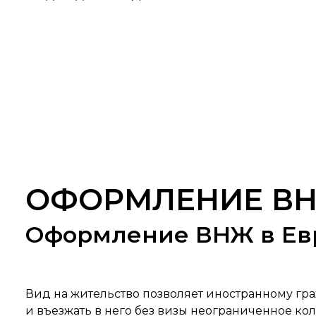
ОФОРМЛЕНИЕ В
Оформление ВНЖ в Евр
Вид на жительство позволяет иностранному гра
и въезжать в него без визы неограниченное кол