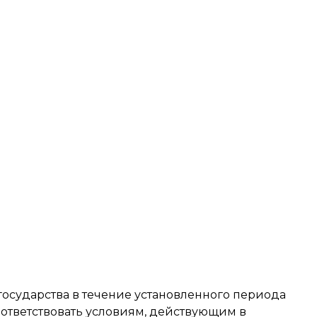
государства в течение установленного периода
соответствовать условиям, действующим в