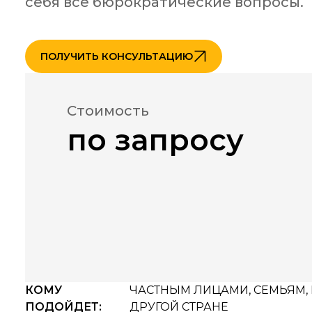
себя все бюрократические вопросы.
ПОЛУЧИТЬ КОНСУЛЬТАЦИЮ
Стоимость
по запросу
КОМУ
ЧАСТНЫМ ЛИЦАМИ, СЕМЬЯМ,
ПОДОЙДЕТ:
ДРУГОЙ СТРАНЕ