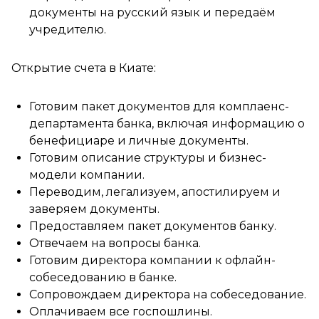
документы на русский язык и передаём
учредителю.
Открытие счета в Киате:
Готовим пакет документов для комплаенс-
департамента банка, включая информацию о
бенефициаре и личные документы.
Готовим описание структуры и бизнес-
модели компании.
Переводим, легализуем, апостилируем и
заверяем документы.
Предоставляем пакет документов банку.
Отвечаем на вопросы банка.
Готовим директора компании к офлайн-
собеседованию в банке.
Сопровождаем директора на собеседование.
Оплачиваем все госпошлины.