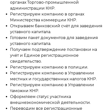
органах Торгово-промышленной
администрации КНР.
Регистрируем компанию в органах
Министерства коммерции КНР.
Открываем банковский счёт для заведения
уставного капитала.
Готовим пакет документов для заведения
уставного капитала.
Получаем подтверждение постановки на
учёт и Единое регистрационное
свидетельство.
Регистрируем компанию в полиции.
Регистрируем компанию в Управлении
местных и государственных налогов КНР.
Регистрируем компанию в Управлении
таможни КНР.
Оформляем статус участника
внешнеэкономической деятельности.
Переводим все регистрационные