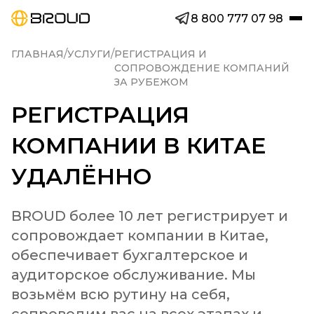
8 800 777 07 98
/
/
ГЛАВНАЯ
УСЛУГИ
РЕГИСТРАЦИЯ И
СОПРОВОЖДЕНИЕ КОМПАНИЙ
ЗА РУБЕЖОМ
РЕГИСТРАЦИЯ
КОМПАНИИ В КИТАЕ
УДАЛЁННО
BROUD более 10 лет регистрирует и 
сопровождает компании в Китае, 
обеспечивает бухгалтерское и 
аудиторское обслуживание. Мы 
возьмём всю рутину на себя, 