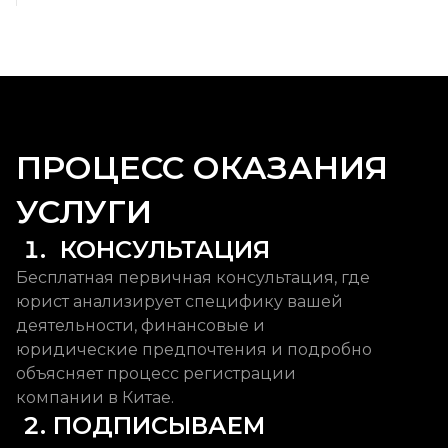
ПРОЦЕСС ОКАЗАНИЯ
УСЛУГИ
 1.  КОНСУЛЬТАЦИЯ
Бесплатная первичная консультация, где
юрист анализирует специфику вашей
деятельности, финансовые и
юридические предпочтения и подробно
объясняет процесс регистрации
компании в Китае.
 2. ПОДПИСЫВАЕМ 