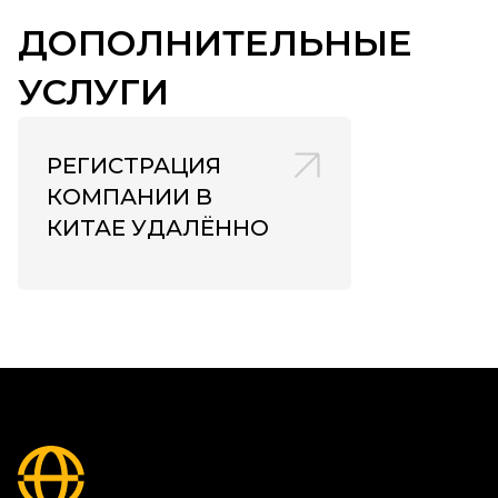
ДОПОЛНИТЕЛЬНЫЕ
УСЛУГИ
РЕГИСТРАЦИЯ
КОМПАНИИ В
КИТАЕ УДАЛЁННО