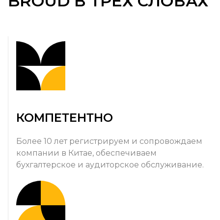
BROUD В ТРЁХ СЛОВАХ
КОМПЕТЕНТНО
Более 10 лет регистрируем и сопровождаем
компании в Китае, обеспечиваем
бухгалтерское и аудиторское обслуживание.