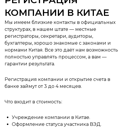
КОМПАНИИ В КИТАЕ
Мы имеем близкие контакты в официальных
структурах, в нашем штате — местные
регистраторы, секретари, аудиторы,
бухгалтеры, хорошо знакомые с законами и
нормами Китая. Все это даёт нам возможность
полностью управлять процессом, а вам —
гарантии результата.
Регистрация компании и открытие счета в
банке займут от 3 до 4 месяцев.
Что входит в стоимость:
Учреждение компании в Китае.
Оформление статуса участника ВЭД.