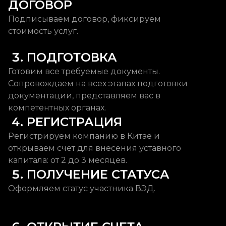
ДОГОВОР
Подписываем договор, фиксируем
стоимость услуг.
 3. ПОДГОТОВКА
Готовим все требуемые документы.
Сопровождаем на всех этапах подготовки
документации, представляем вас в
компетентных органах.
 4. РЕГИСТРАЦИЯ
Регистрируем компанию в Китае и
открываем счет для внесения уставного
капитала: от 2 до 3 месяцев.
 5. ПОЛУЧЕНИЕ СТАТУСА
Оформляем статус участника ВЭД.