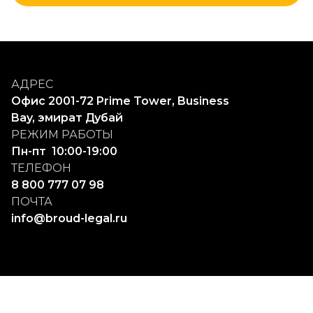
АДРЕС
Офис 2001-72 Prime Tower, Business 
Bay, эмират Дубай
РЕЖИМ РАБОТЫ
Пн-пт  10:00-19:00
ТЕЛЕФОН
8 800 777 07 98
ПОЧТА
info@broud-legal.ru