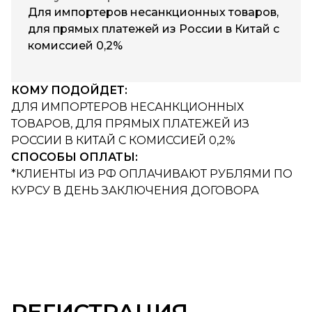
Для импортеров несанкционных товаров,
для прямых платежей из России в Китай с
комиссией 0,2%
КОМУ ПОДОЙДЕТ:
ДЛЯ ИМПОРТЕРОВ НЕСАНКЦИОННЫХ
ТОВАРОВ, ДЛЯ ПРЯМЫХ ПЛАТЕЖЕЙ ИЗ
РОССИИ В КИТАЙ С КОМИССИЕЙ 0,2%
СПОСОБЫ ОПЛАТЫ:
*КЛИЕНТЫ ИЗ РФ ОПЛАЧИВАЮТ РУБЛЯМИ ПО
КУРСУ В ДЕНЬ ЗАКЛЮЧЕНИЯ ДОГОВОРА
РЕГИСТРАЦИЯ