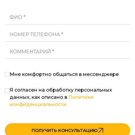
ФИО *
НОМЕР ТЕЛЕФОНА *
КОММЕНТАРИЙ *
Мне комфортно общаться в мессенджере
Я согласен на обработку персональных
данных, как описано в
Политике
конфиденциальности
ПОЛУЧИТЬ КОНСУЛЬТАЦИЮ