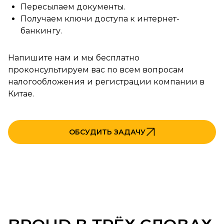
Пересылаем документы.
Получаем ключи доступа к интернет-
банкингу.
Напишите нам и мы бесплатно
проконсультируем вас по всем вопросам
налогообложения и регистрации компании в
Китае.
ОБСУДИТЬ ЗАДАЧУ