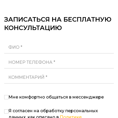
ЗАПИСАТЬСЯ НА БЕСПЛАТНУЮ
КОНСУЛЬТАЦИЮ
ФИО *
НОМЕР ТЕЛЕФОНА *
КОММЕНТАРИЙ *
Мне комфортно общаться в мессенджере
Я согласен на обработку персональных
данных, как описано в
Политике