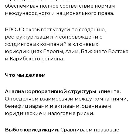
обеспечивая полное соответствие нормам
международного и национального права.
BROUD оказывает услуги по созданию,
реструктуризации и сопровождению
холдинговых компаний в ключевых
юрисдикциях Европы, Азии, Ближнего Востока
и Карибского региона.
Что мы делаем
Анализ корпоративной структуры клиента.
Определяем взаимосвязи между компаниями,
бенефициарами и активами, оцениваем
юридические и налоговые риски.
Выбор юрисдикции.
Сравниваем правовые