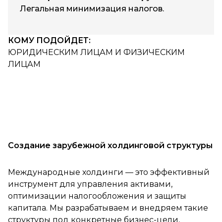
Легальная минимизация налогов.
КОМУ ПОДОЙДЕТ:
ЮРИДИЧЕСКИМ ЛИЦАМ И ФИЗИЧЕСКИМ
ЛИЦАМ
Создание зарубежной холдинговой структуры
Международные холдинги — это эффективный
инструмент для управления активами,
оптимизации налогообложения и защиты
капитала. Мы разрабатываем и внедряем такие
структуры под конкретные бизнес-цели,