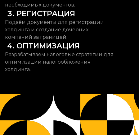
необходимых документов.
 3. РЕГИСТРАЦИЯ
Подаём документы для регистрации
холдинга и создание дочерних
компаний за границей.
 4. ОПТИМИЗАЦИЯ
Разрабатываем налоговые стратегии для
оптимизации налогообложения
холдинга.