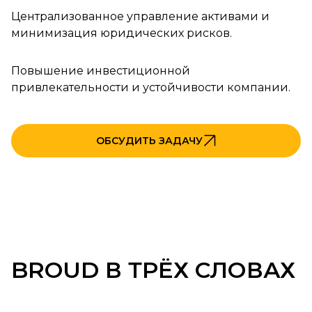
Централизованное управление активами и
минимизация юридических рисков.
Повышение инвестиционной
привлекательности и устойчивости компании.
ОБСУДИТЬ ЗАДАЧУ
BROUD В ТРЁХ СЛОВАХ