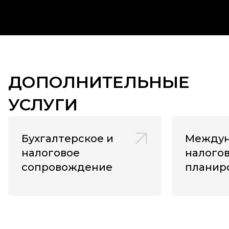
ДОПОЛНИТЕЛЬНЫЕ
УСЛУГИ
Бухгалтерское и
Междун
налоговое
налого
сопровождение
планир