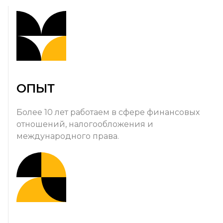
ОПЫТ
Более 10 лет работаем в сфере финансовых
отношений, налогообложения и
международного права.