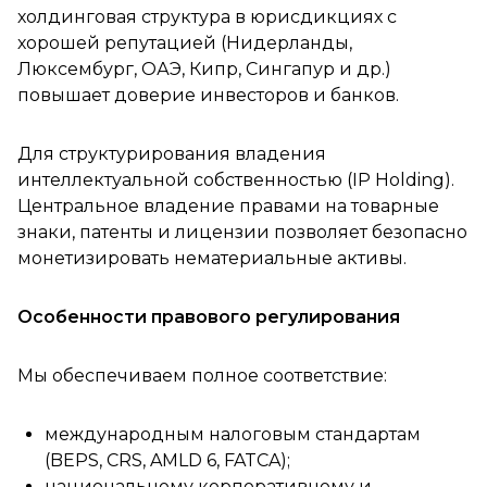
холдинговая структура в юрисдикциях с
хорошей репутацией (Нидерланды,
Люксембург, ОАЭ, Кипр, Сингапур и др.)
повышает доверие инвесторов и банков.
Для структурирования владения
интеллектуальной собственностью (IP Holding).
Центральное владение правами на товарные
знаки, патенты и лицензии позволяет безопасно
монетизировать нематериальные активы.
Особенности правового регулирования
Мы обеспечиваем полное соответствие:
международным налоговым стандартам
(BEPS, CRS, AMLD 6, FATCA);
национальному корпоративному и