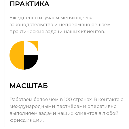
ПРАКТИКА
Ежедневно изучаем меняющееся
законодательство и непрерывно решаем
практические задачи наших клиентов.
МАСШТАБ
Работаем более чем в 100 странах. В контакте с
международными партнёрами оперативно
выполняем задачи наших клиентов в любой
юрисдикции.