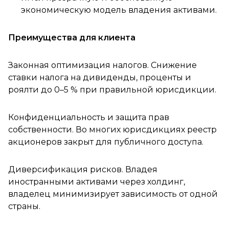
экономическую модель владения активами.
Преимущества для клиента
Законная оптимизация налогов. Снижение
ставки налога на дивиденды, проценты и
роялти до 0–5 % при правильной юрисдикции.
Конфиденциальность и защита прав
собственности. Во многих юрисдикциях реестр
акционеров закрыт для публичного доступа.
Диверсификация рисков. Владея
иностранными активами через холдинг,
владелец минимизирует зависимость от одной
страны.