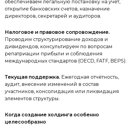
обеспечиваем легальную постановку на учёт,
открытие банковских счетов, назначение
директоров, секретарей и аудиторов.
Налоговое и правовое сопровождение.
Проводим структурирование доходов и
дивидендов, консультируем по вопросам
репатриации прибыли и соблюдения
международных стандартов (OECD, FATF, BEPS).
Текущая поддержка.
Ежегодная отчётность,
аудит, внесение изменений в состав
участников, консолидация или ликвидация
элементов структуры.
Когда создание холдинга особенно
целесообразно