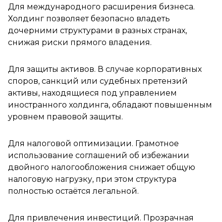
Для международного расширения бизнеса.
Холдинг позволяет безопасно владеть
дочерними структурами в разных странах,
снижая риски прямого владения.
Для защиты активов. В случае корпоративных
споров, санкций или судебных претензий
активы, находящиеся под управлением
иностранного холдинга, обладают повышенным
уровнем правовой защиты.
Для налоговой оптимизации. Грамотное
использование соглашений об избежании
двойного налогообложения снижает общую
налоговую нагрузку, при этом структура
полностью остаётся легальной.
Для привлечения инвестиций. Прозрачная