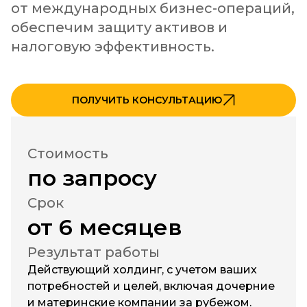
от международных бизнес-операций, 
обеспечим защиту активов и 
налоговую эффективность.
ПОЛУЧИТЬ КОНСУЛЬТАЦИЮ
Стоимость
по запросу
Срок
от 6 месяцев
Результат работы
Действующий холдинг, с учетом ваших
потребностей и целей, включая дочерние
и материнские компании за рубежом.