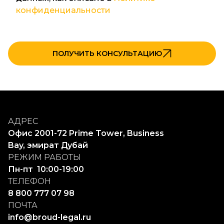
конфиденциальности
ПОЛУЧИТЬ КОНСУЛЬТАЦИЮ
АДРЕС
Офис 2001-72 Prime Tower, Business 
Bay, эмират Дубай
РЕЖИМ РАБОТЫ
Пн-пт  10:00-19:00
ТЕЛЕФОН
8 800 777 07 98
ПОЧТА
info@broud-legal.ru