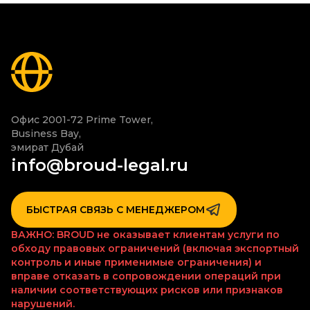
Офис 2001-72 Prime Tower,

Business Bay,

эмират Дубай
info@broud-legal.ru
БЫСТРАЯ СВЯЗЬ С МЕНЕДЖЕРОМ
ВАЖНО: BROUD не оказывает клиентам услуги по
обходу правовых ограничений (включая экспортный
контроль и иные применимые ограничения) и
вправе отказать в сопровождении операций при
наличии соответствующих рисков или признаков
нарушений.