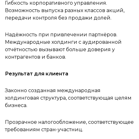
Гибкость корпоративного управления.
Возможность выпуска разных классов акций,
передачи контроля без продажи долей.
Надёжность при привлечении партнёров.
Международные холдинги с аудированной
отчётностью вызывают больше доверия у
контрагентов и банков.
Результат для клиента
Законно созданная международная
холдинговая структура, соответствующая целям
бизнеса.
Прозрачное налогообложение, соответствующее
требованиям стран-участниц.