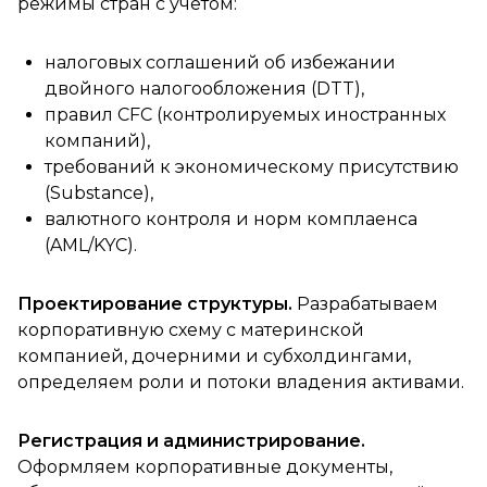
режимы стран с учётом:
налоговых соглашений об избежании
двойного налогообложения (DTT),
правил CFC (контролируемых иностранных
компаний),
требований к экономическому присутствию
(Substance),
валютного контроля и норм комплаенса
(AML/KYC).
Проектирование структуры.
Разрабатываем
корпоративную схему с материнской
компанией, дочерними и субхолдингами,
определяем роли и потоки владения активами.
Регистрация и администрирование.
Оформляем корпоративные документы,