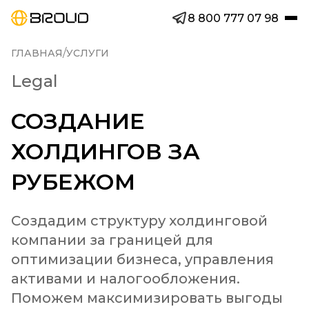
8 800 777 07 98
/
ГЛАВНАЯ
УСЛУГИ
Legal
СОЗДАНИЕ
ХОЛДИНГОВ ЗА
РУБЕЖОМ
Создадим структуру холдинговой 
компании за границей для 
оптимизации бизнеса, управления 
активами и налогообложения. 
Поможем максимизировать выгоды 