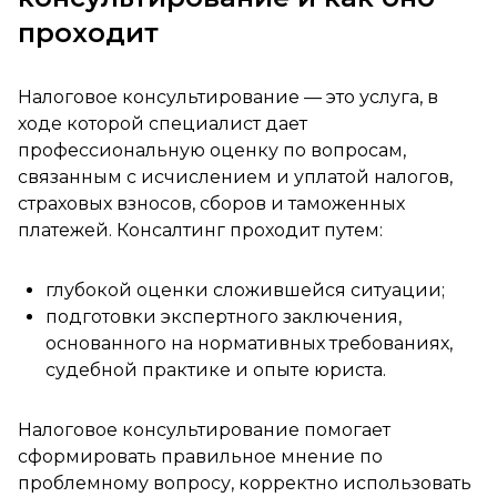
проходит
Налоговое консультирование — это услуга, в
ходе которой специалист дает
профессиональную оценку по вопросам,
связанным с исчислением и уплатой налогов,
страховых взносов, сборов и таможенных
платежей. Консалтинг проходит путем:
глубокой оценки сложившейся ситуации;
подготовки экспертного заключения,
основанного на нормативных требованиях,
судебной практике и опыте юриста.
Налоговое консультирование помогает
сформировать правильное мнение по
проблемному вопросу, корректно использовать