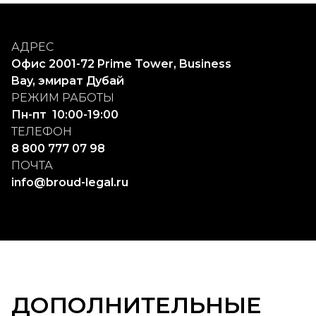
АДРЕС
Офис 2001-72 Prime Tower, Business 
Bay, эмират Дубай
РЕЖИМ РАБОТЫ
Пн-пт  10:00-19:00
ТЕЛЕФОН
8 800 777 07 98
ПОЧТА
info@broud-legal.ru
ДОПОЛНИТЕЛЬНЫЕ