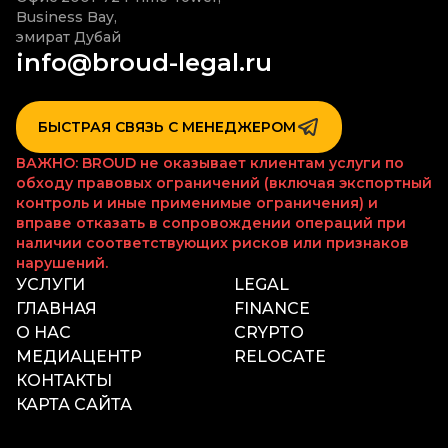
Business Bay,

эмират Дубай
info@broud-legal.ru
БЫСТРАЯ СВЯЗЬ С МЕНЕДЖЕРОМ
ВАЖНО: BROUD не оказывает клиентам услуги по
обходу правовых ограничений (включая экспортный
контроль и иные применимые ограничения) и
вправе отказать в сопровождении операций при
наличии соответствующих рисков или признаков
нарушений.
УСЛУГИ
LEGAL
ГЛАВНАЯ
FINANCE
О НАС
CRYPTO
МЕДИАЦЕНТР
RELOCATE
КОНТАКТЫ
КАРТА САЙТА