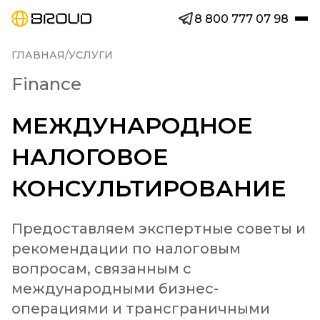
8 800 777 07 98
/
ГЛАВНАЯ
УСЛУГИ
Finance
МЕЖДУНАРОДНОЕ
НАЛОГОВОЕ
КОНСУЛЬТИРОВАНИЕ
Предоставляем экспертные советы и 
рекомендации по налоговым 
вопросам, связанным с 
международными бизнес-
операциями и трансграничными 