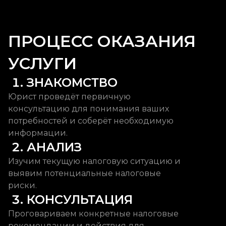
ПРОЦЕСС ОКАЗАНИЯ
УСЛУГИ
 1. ЗНАКОМСТВО
Юрист проведёт первичную
консультацию для понимания ваших
потребностей и соберёт необходимую
информации.
 2. АНАЛИЗ
Изучим текущую налоговую ситуацию и
выявим потенциальные налоговые
риски.
 3. КОНСУЛЬТАЦИЯ
Проговариваем конкретные налоговые
рекомендации и действия для