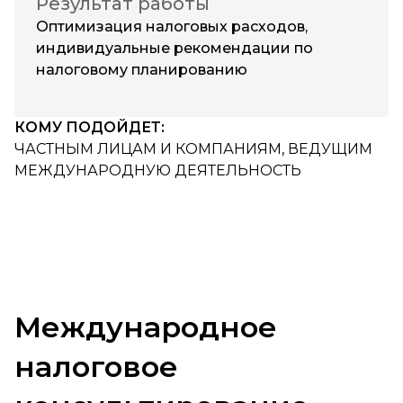
Результат работы
Оптимизация налоговых расходов,
индивидуальные рекомендации по
налоговому планированию
КОМУ ПОДОЙДЕТ:
ЧАСТНЫМ ЛИЦАМ И КОМПАНИЯМ, ВЕДУЩИМ
МЕЖДУНАРОДНУЮ ДЕЯТЕЛЬНОСТЬ
Международное
налоговое