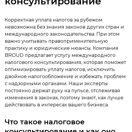
консультирование
Корректная уплата налогов за рубежом
невозможна без знания законов других стран и
международного законодательства. При этом
важно учитывать правоприменительную
практику и юридические нюансы. Компания
BROUD предлагает услугу международного
налогового консультирования, которая поможет
оптимизировать уплату налогов, исключить
двойное налогообложение и избежать проблем
с надзорными органами. Наши эксперты
постоянно держат руку на пульсе, отслеживая
изменения в законах, поэтому знают, как лучше
действовать в интересах вашего бизнеса.
Что такое налоговое
консультирование и как оно