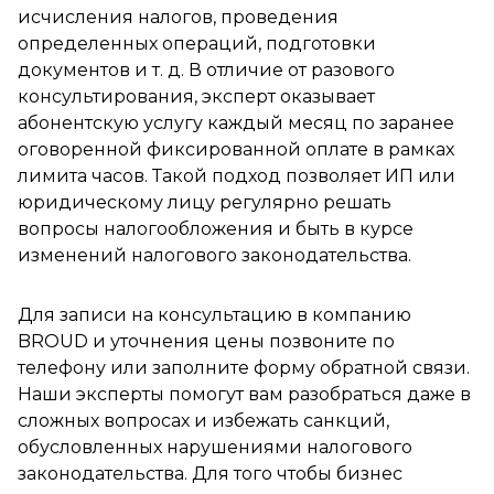
исчисления налогов, проведения
определенных операций, подготовки
документов и т. д. В отличие от разового
консультирования, эксперт оказывает
абонентскую услугу каждый месяц по заранее
оговоренной фиксированной оплате в рамках
лимита часов. Такой подход позволяет ИП или
юридическому лицу регулярно решать
вопросы налогообложения и быть в курсе
изменений налогового законодательства.
Для записи на консультацию в компанию
BROUD и уточнения цены позвоните по
телефону или заполните форму обратной связи.
Наши эксперты помогут вам разобраться даже в
сложных вопросах и избежать санкций,
обусловленных нарушениями налогового
законодательства. Для того чтобы бизнес