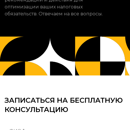
оптимизации ваших налоговых
обязательств. Отвечаем на все вопросы.
ЗАПИСАТЬСЯ НА БЕСПЛАТНУЮ
КОНСУЛЬТАЦИЮ