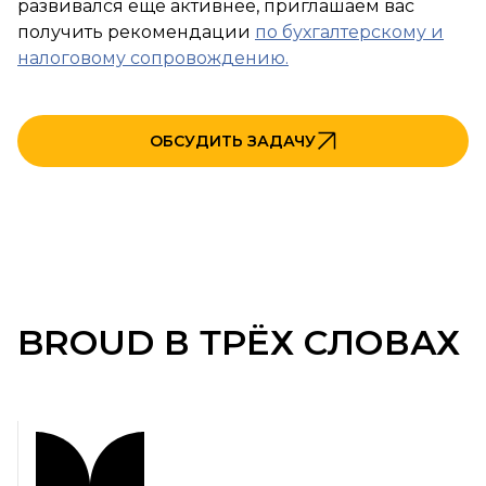
развивался еще активнее, приглашаем вас
получить рекомендации
по бухгалтерскому и
налоговому сопровождению.
ОБСУДИТЬ ЗАДАЧУ
BROUD В ТРЁХ СЛОВАХ