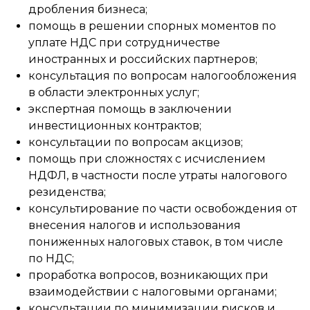
дробления бизнеса;
помощь в решении спорных моментов по
уплате НДС при сотрудничестве
иностранных и российских партнеров;
консультация по вопросам налогообложения
в области электронных услуг;
экспертная помощь в заключении
инвестиционных контрактов;
консультации по вопросам акцизов;
помощь при сложностях с исчислением
НДФЛ, в частности после утраты налогового
резиденства;
консультирование по части освобождения от
внесения налогов и использования
пониженных налоговых ставок, в том числе
по НДС;
проработка вопросов, возникающих при
взаимодействии с налоговыми органами;
консультации по минимизации рисков и