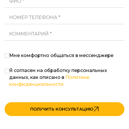
ФИО *
НОМЕР ТЕЛЕФОНА *
КОММЕНТАРИЙ *
Мне комфортно общаться в мессенджере
Я согласен на обработку персональных
данных, как описано в
Политике
конфиденциальности
ПОЛУЧИТЬ КОНСУЛЬТАЦИЮ