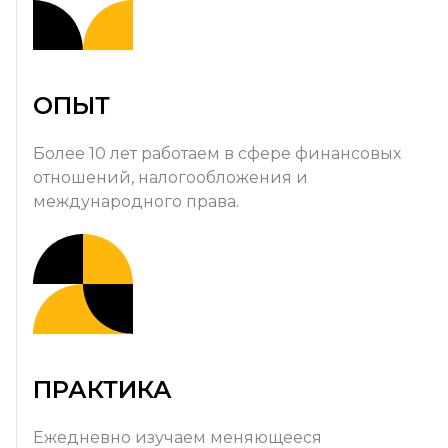
ОПЫТ
Более 10 лет работаем в сфере финансовых
отношений, налогообложения и
международного права.
ПРАКТИКА
Ежедневно изучаем меняющееся