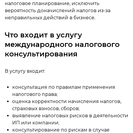
налоговое планирование, исключить
вероятность доначислений налогов из-за
неправильных действий в бизнесе.
Что входит в услугу
международного налогового
консультирования
В услугу входит:
консультация по правилам применения
налогового права;
оценка корректности начисления налогов,
страховых взносов, сборов;
выявление налоговых рисков в деятельности
ИП или компании;
консультирование по рискам в случае