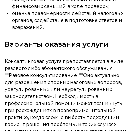
финансовых санкций в ходе проверок;
оценка правомерности действий налоговых
органов, содействие в подготовке ответов и
возражений.
Варианты оказания услуги
Консалтинговая услуга предоставляется в виде
разового либо абонентского обслуживания.
**Разовое консультирование. **Оно актуально
для разрешения спорных налоговых вопросов,
урегулированных или неурегулированных
законодательством. Необходимость в
профессиональной помощи может возникнуть
при расхождениях в правоприменительной
практике, когда сложно выбрать подходящий
вариант решения проблемы. В таких случаях