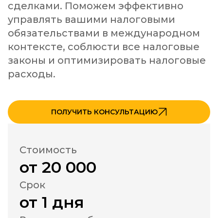
сделками. Поможем эффективно 
управлять вашими налоговыми 
обязательствами в международном 
контексте, соблюсти все налоговые 
законы и оптимизировать налоговые 
расходы.
ПОЛУЧИТЬ КОНСУЛЬТАЦИЮ
Стоимость
от 20 000
Срок
от 1 дня