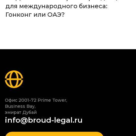
ЧИТАТЬ ДАЛЬШЕ
для международного бизнеса:
Гонконг или ОАЭ?
Офис 2001-72 Prime Tower,

Business Bay,

эмират Дубай
info@broud-legal.ru