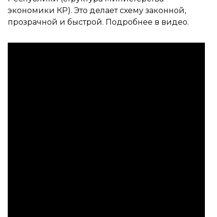
экономики КР). Это делает схему законной,
прозрачной и быстрой. Подробнее в видео.