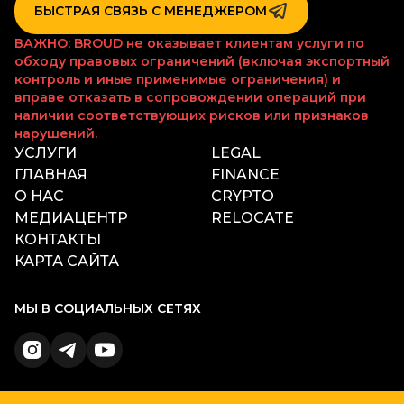
БЫСТРАЯ СВЯЗЬ С МЕНЕДЖЕРОМ
ЧИТАТЬ ДАЛЬШЕ
ВАЖНО: BROUD не оказывает клиентам услуги по
обходу правовых ограничений (включая экспортный
контроль и иные применимые ограничения) и
вправе отказать в сопровождении операций при
наличии соответствующих рисков или признаков
нарушений.
УСЛУГИ
LEGAL
ГЛАВНАЯ
FINANCE
О НАС
CRYPTO
МЕДИАЦЕНТР
RELOCATE
КОНТАКТЫ
КАРТА САЙТА
МЫ В СОЦИАЛЬНЫХ СЕТЯХ