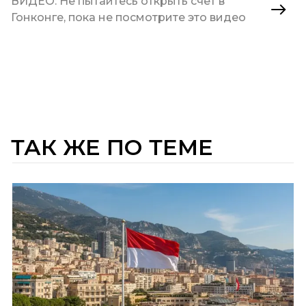
ВИДЕО: Не пытайтесь открыть счет в
Гонконге, пока не посмотрите это видео
ТАК ЖЕ ПО ТЕМЕ