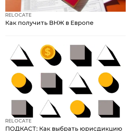
RELOCATE
Как получить ВНЖ в Европе
ЧИТАТЬ ДАЛЬШЕ
RELOCATE
ПОДКАСТ: Как выбрать юрисдикцию