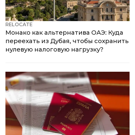
RELOCATE
Монако как альтернатива ОАЭ: Куда
переехать из Дубая, чтобы сохранить
нулевую налоговую нагрузку?